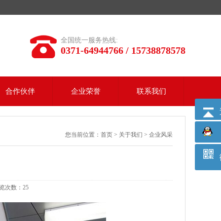
全国统一服务热线:
0371-64944766 / 15738878578
合作伙伴
企业荣誉
联系我们
您当前位置：
首页
>
关于我们
>
企业风采
| 浏览次数：
25