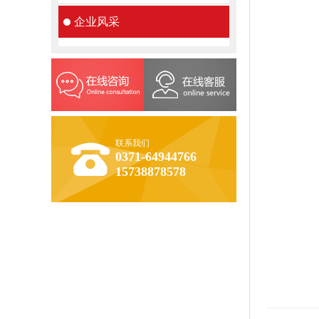
企业风采
联系我们
0371-64944766
15738878578