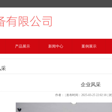
产品展示
新闻中心
案例展示
风采
企业风采
作者： | 发布时间：2025-03-25 22:02:18 