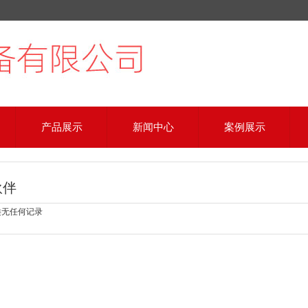
产品展示
新闻中心
案例展示
伙伴
类无任何记录