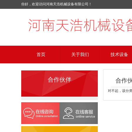
你好，欢迎访问河南天浩机械设备有限公司！
首页
关于我们
技术设备
合作伙伴
合作
对不起，该分