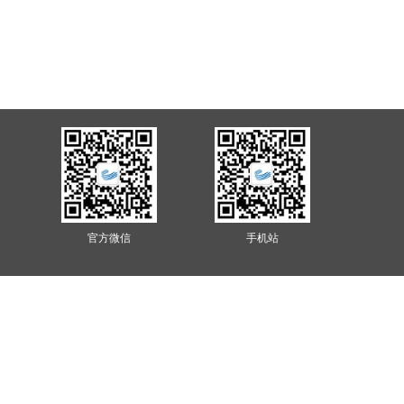
官方微信
手机站