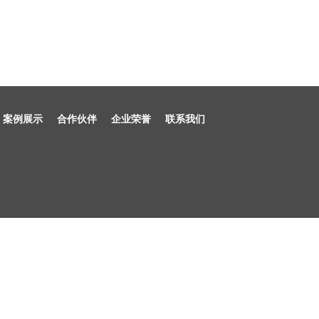
案例展示
合作伙伴
企业荣誉
联系我们