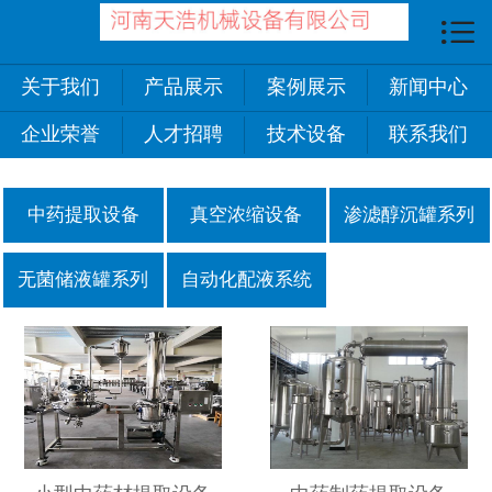

首页

关于我们
关于我们
产品展示
案例展示
新闻中心
企业荣誉
人才招聘
技术设备
联系我们
技术设备
产品展示
中药提取设备
真空浓缩设备
渗滤醇沉罐系列
新闻中心
无菌储液罐系列
自动化配液系统
案例展示
合作伙伴
企业荣誉
联系我们